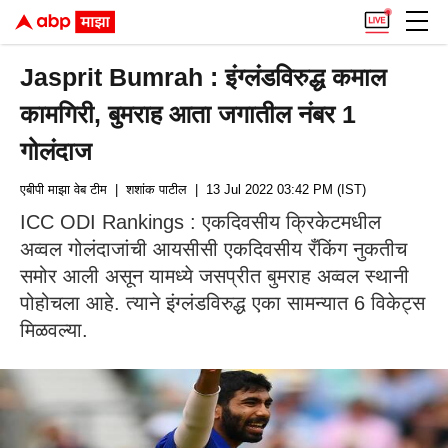
Jasprit Bumrah : इंग्लंडविरुद्ध कमाल
कामगिरी, बुमराह आता जगातील नंबर 1
गोलंदाज
एबीपी माझा वेब टीम
| शशांक पाटील
| 13 Jul 2022 03:42 PM (IST)
ICC ODI Rankings : एकदिवसीय क्रिकेटमधील
अव्वल गोलंदाजांची आयसीसी एकदिवसीय रँकिंग नुकतीच
समोर आली असून यामध्ये जसप्रीत बुमराह अव्वल स्थानी
पोहोचला आहे. त्याने इंग्लंडविरुद्ध एका सामन्यात 6 विकेट्स
मिळवल्या.