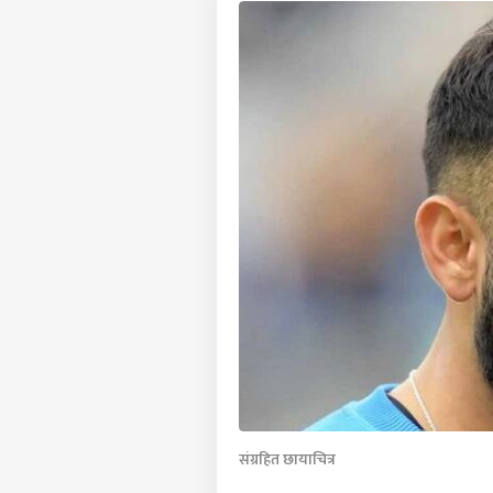
संग्रहित छायाचित्र