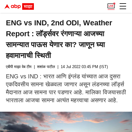
ENG vs IND, 2nd ODI, Weather
Report : लॉर्ड्सवर रंगणाऱ्या आजच्या
सामन्यात पाऊस येणार का? जाणून घ्या
हवामानाची स्थिती
एबीपी माझा वेब टीम
| शशांक पाटील
| 14 Jul 2022 03:45 PM (IST)
ENG vs IND : भारत आणि इंग्लंड यांच्यात आज दुसरा
एकदिवसीय सामना खेळवला जाणार असून लंडनच्या लॉर्ड्स
मैदानात आज सामना पार पडणार आहे. मालिका विजयासाठी
भारताला आजचा सामना अत्यंत महत्त्वाचा असणार आहे.