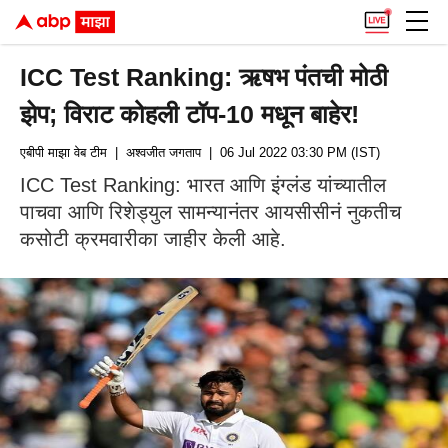
ICC Test Ranking: ऋषभ पंतची मोठी
झेप; विराट कोहली टॉप-10 मधून बाहेर!
एबीपी माझा वेब टीम
| अश्वजीत जगताप
| 06 Jul 2022 03:30 PM (IST)
ICC Test Ranking: भारत आणि इंग्लंड यांच्यातील
पाचवा आणि रिशेड्युल सामन्यानंतर आयसीसीनं नुकतीच
कसोटी क्रमवारीका जाहीर केली आहे.