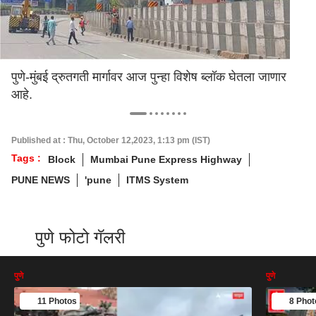
पुणे-मुंबई द्रुतगती मार्गावर आज पुन्हा विशेष ब्लॉक घेतला जाणार
आहे.
Published at : Thu, October 12,2023, 1:13 pm (IST)
Tags :
Block
Mumbai Pune Express Highway
PUNE NEWS
'pune
ITMS System
पुणे फोटो गॅलरी
पुणे
पुणे
11 Photos
8 Phot