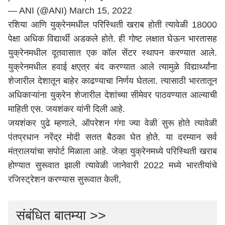
— ANI (@ANI)
March 15, 2022
रशिया आणि युक्रेनमधील परिस्थिती खराब होती त्यावेळी 18000
पेक्षा अधिक विद्यार्थी अडकले होते. ही गोष्ट लक्षात घेऊन भारतासह
युक्रेनमधील दूतवासात एक कॉल सेंटर स्थापन करण्यात आले.
युक्रेनमधील हवाई क्षएत्र बंद करण्यात आले त्यामुळे विद्यार्थ्यांना
शेजारील देशातून बाहेर काढण्याचा निर्णय घेतला. त्यासाठी भारतातून
अधिकाऱ्यांना युक्रेन शेजारील देशांच्या सीमेवर पाठवण्यात आल्याची
माहिती एस. जयशंकर यांनी दिली आहे.
जयशंकर पुढे म्हणाले, ऑपरेशन गंगा ज्या वेळी सुरू होते त्यावेळी
पंतप्रधान नरेंद्र मोदी सतत बैठका घेत होते. या दरम्यान सर्व
मंत्रालयांचा सपोर्ट मिळाला आहे. जेव्हा युक्रेनमध्ये परिस्थिती खराब
होण्यात सुरूवात झाली त्यावेळी जानेवारी 2022 मध्ये भारतीयांचे
रजिस्ट्रेशन करण्यास सुरूवात केली,
संबंधित बातम्या >>