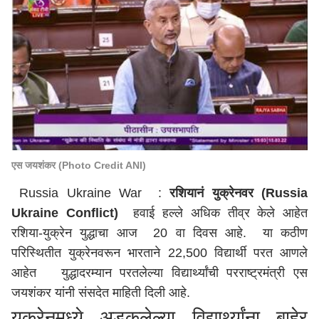
एस जयशंकर (Photo Credit ANI)
Russia Ukraine War :
रशियानं युक्रेनवर (Russia
Ukraine Conflict)
हवाई हल्ले अधिक तीव्र केले आहेत
रशिया-युक्रेन युद्धाचा आज 20 वा दिवस आहे. या कठीण
परिस्थितीत युक्रेनवरून भारताने 22,500 विद्यार्थी परत आणले
आहेत युद्धादरम्यान परतलेल्या विद्यार्थ्यांची परराष्ट्रमंत्री एस
जयशंकर यांनी संसदेत माहिती दिली आहे.
युक्रेनमध्ये अडकलेल्या विद्यार्थ्यांना बाहेर