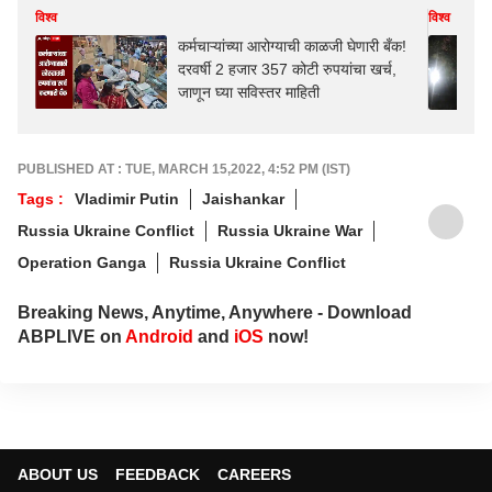
विश्व
विश्व
कर्मचाऱ्यांच्या आरोग्याची काळजी घेणारी बँक!
दरवर्षी 2 हजार 357 कोटी रुपयांचा खर्च,
जाणून घ्या सविस्तर माहिती
PUBLISHED AT : TUE, MARCH 15,2022, 4:52 PM (IST)
Tags :
Vladimir Putin
Jaishankar
Russia Ukraine Conflict
Russia Ukraine War
Operation Ganga
Russia Ukraine Conflict
Breaking News, Anytime, Anywhere - Download
ABPLIVE on
Android
and
iOS
now!
ABOUT US
FEEDBACK
CAREERS