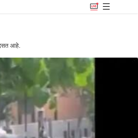
दिसत आहे.