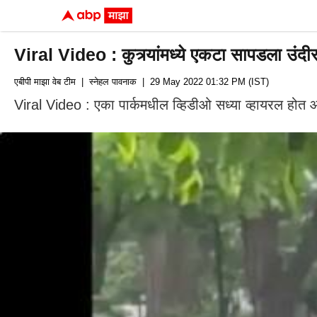
Viral Video : कुत्र्यांमध्ये एकटा सापडला उंदी
एबीपी माझा वेब टीम
| स्नेहल पावनाक
| 29 May 2022 01:32 PM (IST)
Viral Video : एका पार्कमधील व्हिडीओ सध्या व्हायरल होत आहे