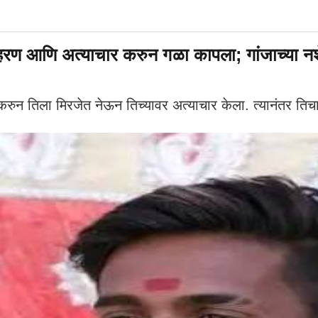
 आणि अत्याचार करुन गळा कापला; गांजाच्या नशेत 
न तिला मिरजेत नेऊन तिच्यावर अत्याचार केला. त्यानंतर तिचा 