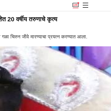
20 वर्षीय तरुणाचे कृत्य
गळा चिरुन जीवे मारण्याचा प्रयत्न करण्यात आला.