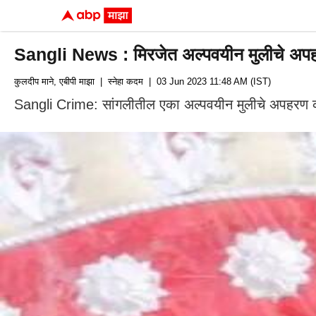
Sangli News : मिरजेत अल्पवयीन मुलीचे अपहरण
कुलदीप माने, एबीपी माझा
| स्नेहा कदम
| 03 Jun 2023 11:48 AM (IST)
Sangli Crime: सांगलीतील एका अल्पवयीन मुलीचे अपहरण करु