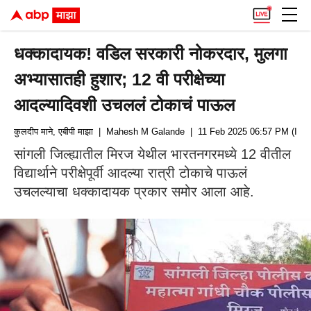
धक्कादायक! वडिल सरकारी नोकरदार, मुलगा
अभ्यासातही हुशार; 12 वी परीक्षेच्या
आदल्यादिवशी उचललं टोकाचं पाऊल
कुलदीप माने, एबीपी माझा
| Mahesh M Galande
| 11 Feb 2025 06:57 PM (IST
सांगली जिल्ह्यातील मिरज येथील भारतनगरमध्ये 12 वीतील
विद्यार्थाने परीक्षेपूर्वी आदल्या रात्री टोकाचे पाऊलं
उचलल्याचा धक्कादायक प्रकार समोर आला आहे.