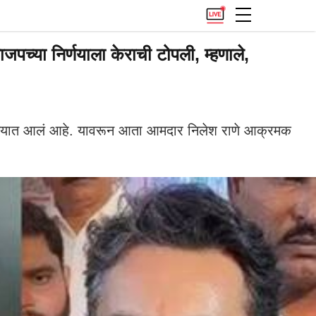
ा निर्णयाला केराची टोपली, म्हणाले,
ण्यात आलं आहे. यावरून आता आमदार निलेश राणे आक्रमक