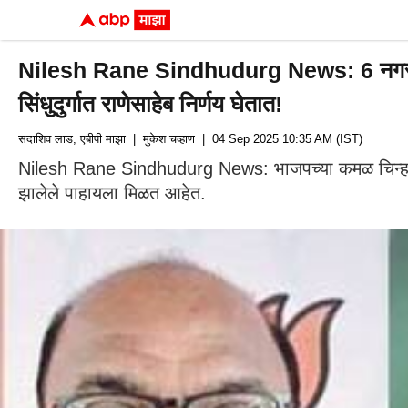
Nilesh Rane Sindhudurg News: 6 नगरसेवकां
सिंधुदुर्गात राणेसाहेब निर्णय घेतात!
सदाशिव लाड, एबीपी माझा
| मुकेश चव्हाण
| 04 Sep 2025 10:35 AM (IST)
Nilesh Rane Sindhudurg News: भाजपच्या कमळ चिन्हाव
झालेले पाहायला मिळत आहेत.