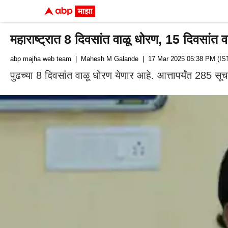
महाराष्ट्रात 8 दिवसांत वाळू धोरण, 15 दिवसांत व
abp majha web team
| Mahesh M Galande
| 17 Mar 2025 05:38 PM (IS
पुढच्या 8 दिवसांत वाळू धोरण येणार आहे. आत्तापर्यंत 285 सू