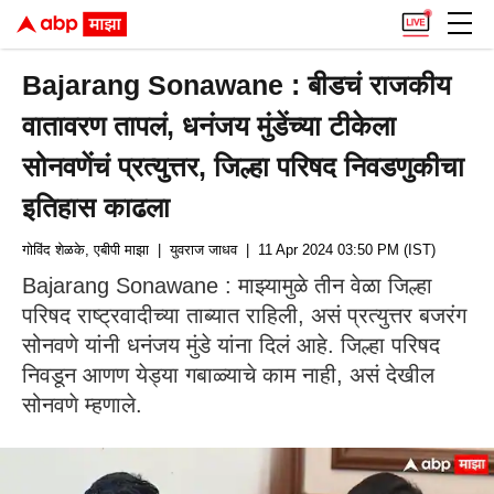
Bajarang Sonawane : बीडचं राजकीय
वातावरण तापलं, धनंजय मुंडेंच्या टीकेला
सोनवणेंचं प्रत्युत्तर, जिल्हा परिषद निवडणुकीचा
इतिहास काढला
गोविंद शेळके, एबीपी माझा
| युवराज जाधव
| 11 Apr 2024 03:50 PM (IST)
Bajarang Sonawane : माझ्यामुळे तीन वेळा जिल्हा
परिषद राष्ट्रवादीच्या ताब्यात राहिली, असं प्रत्युत्तर बजरंग
सोनवणे यांनी धनंजय मुंडे यांना दिलं आहे. जिल्हा परिषद
निवडून आणण येड्या गबाळ्याचे काम नाही, असं देखील
सोनवणे म्हणाले.