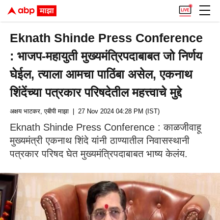
Eknath Shinde Press Conference
: भाजप-महायुती मुख्यमंत्रि‍पदाबाबत जो निर्णय
घेईल, त्याला आमचा पाठिंबा असेल, एकनाथ
शिंदेंच्या पत्रकार परिषदेतील महत्त्वाचे मुद्दे
अक्षय भाटकर, एबीपी माझा
| 27 Nov 2024 04:28 PM (IST)
Eknath Shinde Press Conference : काळजीवाहू
मुख्यमंत्री एकनाथ शिंदे यांनी ठाण्यातील निवासस्थानी
पत्रकार परिषद घेत मुख्यमंत्रिपदाबाबत भाष्य केलंय.