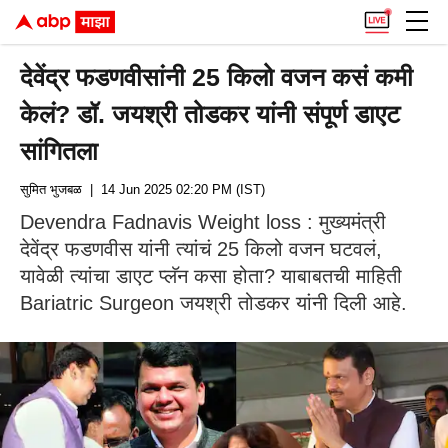
देवेंद्र फडणवीसांनी 25 किलो वजन कसं कमी
केलं? डॉ. जयश्री तोडकर यांनी संपूर्ण डाएट
सांगितला
सुमित भुजबळ
| 14 Jun 2025 02:20 PM (IST)
Devendra Fadnavis Weight loss : मुख्यमंत्री
देवेंद्र फडणवीस यांनी त्यांचं 25 किलो वजन घटवलं,
यावेळी त्यांचा डाएट प्लॅन कसा होता? याबाबतची माहिती
Bariatric Surgeon जयश्री तोडकर यांनी दिली आहे.