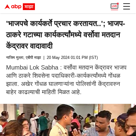
'भाजपचे कार्यकर्ते प्रचार करतायत..'; भाजप-
ठाकरे गटाच्या कार्यकर्त्यांमध्ये वर्सोवा मतदान
केंद्रावर वादावादी
नाजिम मुल्ला, एबीपी माझा
| 20 May 2024 01:01 PM (IST)
Mumbai Lok Sabha : वर्सोवा मतदान केंद्रावर भाजप
आणि ठाकरे शिवसेना पदाधिकारी-कार्यकर्त्यांमध्ये गोंधळ
झाला. अखेर गोंधळ घालणाऱ्यांना पोलिसांनी केंद्रावरुन
बाहेर काढल्याची माहिती मिळत आहे.