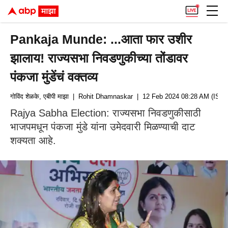
Pankaja Munde: ...आता फार उशीर
झालाय! राज्यसभा निवडणुकीच्या तोंडावर
पंकजा मुंडेंचं वक्तव्य
गोविंद शेळके, एबीपी माझा
| Rohit Dhamnaskar
| 12 Feb 2024 08:28 AM (IST)
Rajya Sabha Election: राज्यसभा निवडणुकीसाठी
भाजपमधून पंकजा मुंडे यांना उमेदवारी मिळण्याची दाट
शक्यता आहे.