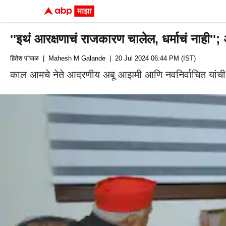
''इथं आरक्षणाचं राजकारण चालेल, धर्माचं नाही''; 
हितेश पांचाळ
| Mahesh M Galande
| 20 Jul 2024 06:44 PM (IST)
काल आमचे नेते आदरणीय अबू आझमी आणि नवनिर्वाचित यांची भेट घे