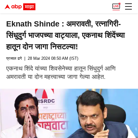
Eknath Shinde : अमरावती, रत्नागिरी-
सिंधुदुर्ग भाजपच्या वाट्याला, एकनाथ शिंदेंच्या
हातून दोन जागा निसटल्या!
प्रज्वल ढगे
| 28 Mar 2024 08:50 AM (IST)
एकनाथ शिंदे यांच्या शिवसेनेच्या हातून सिंधुदुर्ग आणि
अमरावती या दोन महत्त्वाच्या जागा गेल्या आहेत.