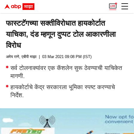
फास्टटॅगच्या सक्तीविरोधात हायकोर्टात
याचिका, दंड म्हणून दुप्पट टोल आकारणीला
विरोध
अमेय राणे, एबीपी माझा
| 03 Mar 2021 09:08 PM (IST)
सर्व टोलनाक्यांवर एक कॅशलेन सुरू ठेवण्याची याचिकेत
मागणी.
हायकोर्टाचे केंद्र सरकारला भूमिका स्पष्ट करण्याचे
निर्देश.