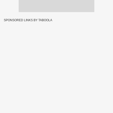
SPONSORED LINKS BY TABOOLA