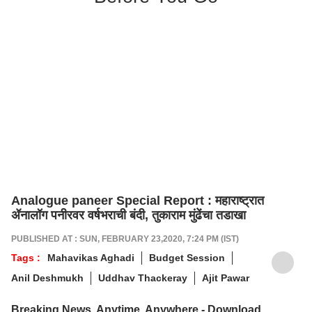
Analogue paneer Special Report : महाराष्ट्रात
ॲनालॉग पनीरवर वर्षभराची बंदी, तुकाराम मुंढेंचा तडाखा
PUBLISHED AT : SUN, FEBRUARY 23,2020, 7:24 PM (IST)
Tags :
Mahavikas Aghadi
Budget Session
Anil Deshmukh
Uddhav Thackeray
Ajit Pawar
Breaking News, Anytime, Anywhere - Download