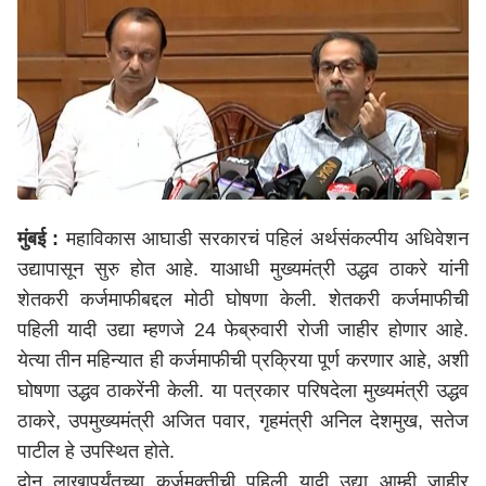
मुंबई :
महाविकास आघाडी सरकारचं पहिलं अर्थसंकल्पीय अधिवेशन
उद्यापासून सुरु होत आहे. याआधी मुख्यमंत्री उद्धव ठाकरे यांनी
शेतकरी कर्जमाफीबद्दल मोठी घोषणा केली. शेतकरी कर्जमाफीची
पहिली यादी उद्या म्हणजे 24 फेब्रुवारी रोजी जाहीर होणार आहे.
येत्या तीन महिन्यात ही कर्जमाफीची प्रक्रिया पूर्ण करणार आहे, अशी
घोषणा उद्धव ठाकरेंनी केली. या पत्रकार परिषदेला मुख्यमंत्री उद्धव
ठाकरे, उपमुख्यमंत्री अजित पवार, गृहमंत्री अनिल देशमुख, सतेज
पाटील हे उपस्थित होते.
दोन लाखापर्यंतच्या कर्जमुक्तीची पहिली यादी उद्या आम्ही जाहीर