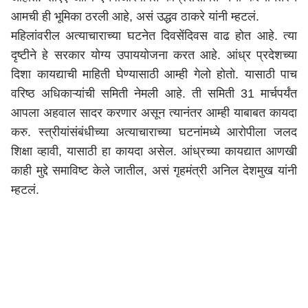
आमची ही भूमिका ठरली आहे, असं उद्धव ठाकरे यांनी म्हटलं.
महिलांवरील अत्याचाराच्या घटनेत दिवसेंदिवस वाढ होत आहे. त्या
दृष्टीने हे सरकार योग्य उपाययोजना करत आहे. आंध्र प्रदेशच्या
दिशा कायद्याची माहिती घेण्यासाठी आम्ही गेलो होतो. यासाठी पाच
वरिष्ठ अधिकाऱ्यांची समिती नेमली आहे. ती समिती 31 मार्चपर्यंत
आपला अहवाल सादर करणार असून त्यानंतर आम्ही याबाबत कायदा
करु. स्त्रीयांसंबंधीच्या अत्याचाराच्या घटनांमध्ये आरोपीला जलद
शिक्षा व्हावी, यासाठी हा कायदा असेल. आंध्रच्या कायद्यात आणखी
काही मुद्दे समाविष्ट केले जातील, असं गृहमंत्री अनिल देशमुख यांनी
म्हटलं.