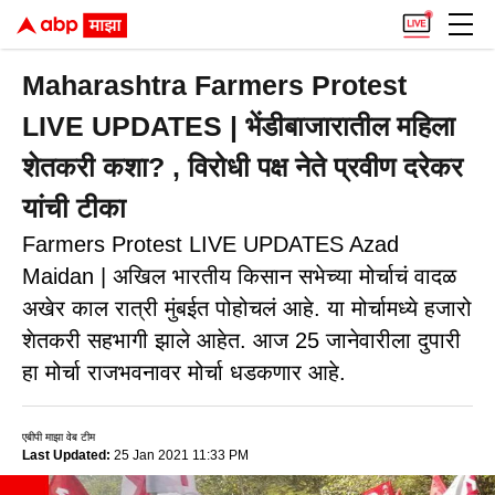
Maharashtra Farmers Protest
LIVE UPDATES | भेंडीबाजारातील महिला
शेतकरी कशा? , विरोधी पक्ष नेते प्रवीण दरेकर
यांची टीका
Farmers Protest LIVE UPDATES Azad
Maidan | अखिल भारतीय किसान सभेच्या मोर्चाचं वादळ
अखेर काल रात्री मुंबईत पोहोचलं आहे. या मोर्चामध्ये हजारो
शेतकरी सहभागी झाले आहेत. आज 25 जानेवारीला दुपारी
हा मोर्चा राजभवनावर मोर्चा धडकणार आहे.
एबीपी माझा वेब टीम
Last Updated:
25 Jan 2021 11:33 PM