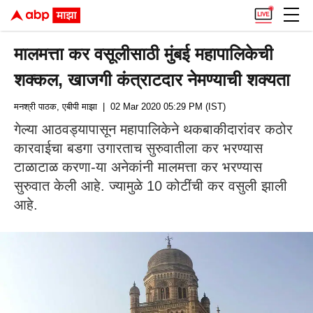
मालमत्ता कर वसूलीसाठी मुंबई महापालिकेची
शक्कल, खाजगी कंत्राटदार नेमण्याची शक्यता
मनश्री पाठक, एबीपी माझा
| 02 Mar 2020 05:29 PM (IST)
गेल्या आठवड्यापासून महापालिकेने थकबाकीदारांवर कठोर
कारवाईचा बडगा उगारताच सुरुवातीला कर भरण्यास
टाळाटाळ करणा-या अनेकांनी मालमत्ता कर भरण्यास
सुरुवात केली आहे. ज्यामुळे 10 कोटींची कर वसुली झाली
आहे.