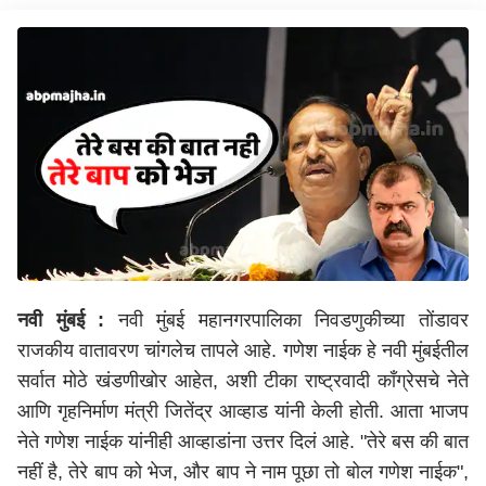
नवी मुंबई :
नवी मुंबई महानगरपालिका निवडणुकीच्या तोंडावर
राजकीय वातावरण चांगलेच तापले आहे. गणेश नाईक हे नवी मुंबईतील
सर्वात मोठे खंडणीखोर आहेत, अशी टीका राष्ट्रवादी काँग्रेसचे नेते
आणि गृहनिर्माण मंत्री जितेंद्र आव्हाड यांनी केली होती. आता भाजप
नेते गणेश नाईक यांनीही आव्हाडांना उत्तर दिलं आहे. "तेरे बस की बात
नहीं है, तेरे बाप को भेज, और बाप ने नाम पूछा तो बोल गणेश नाईक",