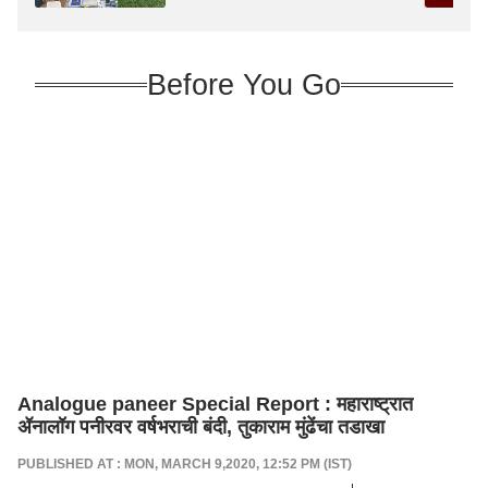
Before You Go
Analogue paneer Special Report : महाराष्ट्रात
ॲनालॉग पनीरवर वर्षभराची बंदी, तुकाराम मुंढेंचा तडाखा
PUBLISHED AT : MON, MARCH 9,2020, 12:52 PM (IST)