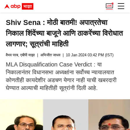
Shiv Sena : मोठी बातमी! अपात्रतेचा
निकाल शिंदेंच्या बाजूने आणि ठाकरेंच्या विरोधात
लागणार; सूत्रांची माहिती
वैभव परब, एबीपी माझा
| अभिजीत जाधव
| 10 Jan 2024 03:42 PM (IST)
MLA Disqualification Case Verdict : या
निकालानंतर विधानसभा अध्यक्षांना सर्वोच्च न्यायालयात
कोणतीही कायदेशीर अडचण येणार नाही याची खबरदारी
घेण्यात आल्याची माहितीही सूत्रांनी दिली आहे.