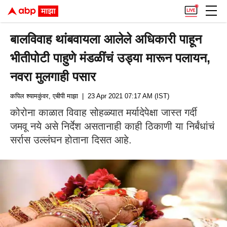
बालविवाह थांबवायला आलेले अधिकारी पाहून
भीतीपोटी पाहुणे मंडळींचं उड्या मारून पलायन,
नवरा मुलगाही पसार
कपिल श्यामकुंवर, एबीपी माझा
| 23 Apr 2021 07:17 AM (IST)
कोरोना काळात विवाह सोहळ्यात मर्यादेपेक्षा जास्त गर्दी
जमवू नये असे निर्देश असतानाही काही ठिकाणी या निर्बंधांचं
सर्रास उल्लंघन होताना दिसत आहे.