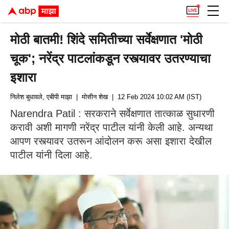
मोठी बातमी! शिंदे समितीच्या सर्वेक्षणात 'मोठी
चूक'; नरेंद्र पाटलांकडून रस्त्यावर उतरण्याचा
इशारा
निलेश बुधावले, एबीपी माझा
| मोसीन शेख
| 12 Feb 2024 10:02 AM (IST)
Narendra Patil : सरकराने सर्वेक्षणात तात्काळ सुधारणी
करावी अशी मागणी नरेंद्र पाटील यांनी केली आहे. अन्यथा
आपण रस्त्यावर उतरून आंदोलन करू असा इशारा देखील
पाटील यांनी दिला आहे.