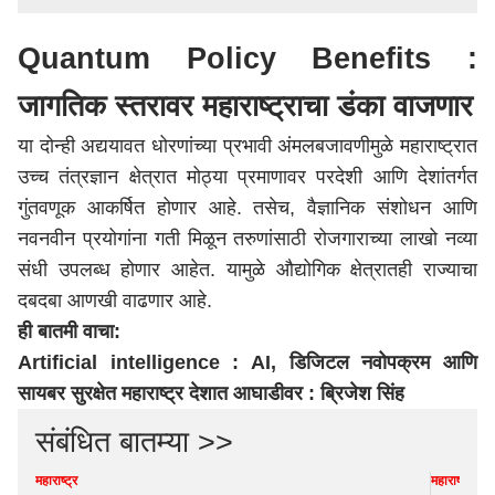
Quantum Policy Benefits :
जागतिक स्तरावर महाराष्ट्राचा डंका वाजणार
या दोन्ही अद्ययावत धोरणांच्या प्रभावी अंमलबजावणीमुळे महाराष्ट्रात
उच्च तंत्रज्ञान क्षेत्रात मोठ्या प्रमाणावर परदेशी आणि देशांतर्गत
गुंतवणूक आकर्षित होणार आहे. तसेच, वैज्ञानिक संशोधन आणि
नवनवीन प्रयोगांना गती मिळून तरुणांसाठी रोजगाराच्या लाखो नव्या
संधी उपलब्ध होणार आहेत. यामुळे औद्योगिक क्षेत्रातही राज्याचा
दबदबा आणखी वाढणार आहे.
ही बातमी वाचा:
Artificial intelligence : AI, डिजिटल नवोपक्रम आणि
सायबर सुरक्षेत महाराष्ट्र देशात आघाडीवर : ब्रिजेश सिंह
संबंधित बातम्या >>
महाराष्ट्र
महाराष्ट्र