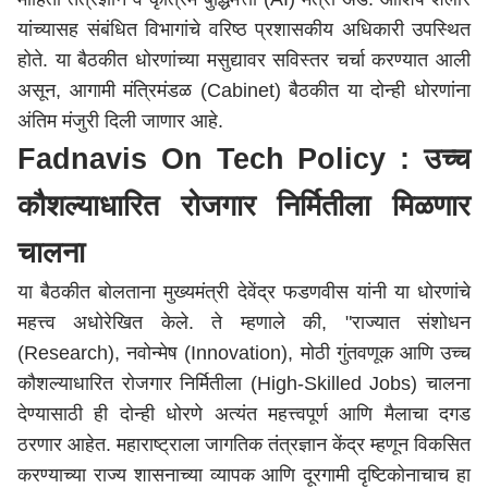
यांच्यासह संबंधित विभागांचे वरिष्ठ प्रशासकीय अधिकारी उपस्थित
होते. या बैठकीत धोरणांच्या मसुद्यावर सविस्तर चर्चा करण्यात आली
असून, आगामी मंत्रिमंडळ (Cabinet) बैठकीत या दोन्ही धोरणांना
अंतिम मंजुरी दिली जाणार आहे.
Fadnavis On Tech Policy : उच्च
कौशल्याधारित रोजगार निर्मितीला मिळणार
चालना
या बैठकीत बोलताना मुख्यमंत्री
देवेंद्र फडणवीस
यांनी या धोरणांचे
महत्त्व अधोरेखित केले. ते म्हणाले की, "राज्यात संशोधन
(Research), नवोन्मेष (Innovation), मोठी गुंतवणूक आणि उच्च
कौशल्याधारित रोजगार निर्मितीला (High-Skilled Jobs) चालना
देण्यासाठी ही दोन्ही धोरणे अत्यंत महत्त्वपूर्ण आणि मैलाचा दगड
ठरणार आहेत. महाराष्ट्राला जागतिक तंत्रज्ञान केंद्र म्हणून विकसित
करण्याच्या राज्य शासनाच्या व्यापक आणि दूरगामी दृष्टिकोनाचाच हा