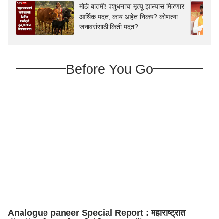
मोठी बातमी! पशुधनाचा मृत्यू झाल्यास मिळणार
आर्थिक मदत, काय आहेत निकष? कोणत्या
जनावरांसाठी किती मदत?
Before You Go
Analogue paneer Special Report : महाराष्ट्रात