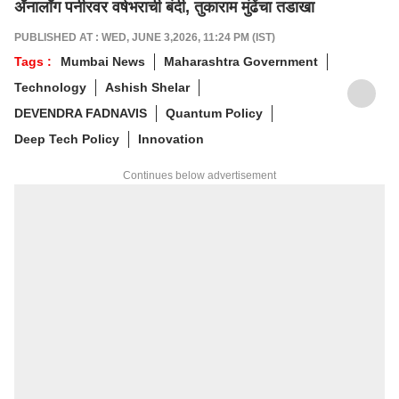
ॲनालॉग पनीरवर वर्षभराची बंदी, तुकाराम मुंढेंचा तडाखा
PUBLISHED AT : WED, JUNE 3,2026, 11:24 PM (IST)
Tags :
Mumbai News
Maharashtra Government
Technology
Ashish Shelar
DEVENDRA FADNAVIS
Quantum Policy
Deep Tech Policy
Innovation
Continues below advertisement