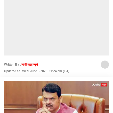
Written By :
एबीपी माझा ब्युरो
Updated at : Wed, June 3,2026, 11:24 pm (IST)