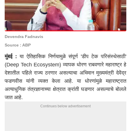
Devendra Fadnavis
Source : ABP
मुंबई :
या ऐतिहासिक निर्णयामुळे संपूर्ण 'डीप टेक परिसंस्थेसाठी'
(Deep Tech Ecosystem) व्यापक धोरण राबवणारे महाराष्ट्र हे
देशातील पहिले राज्य ठरणार असल्याचा अभिमान मुख्यमंत्री देवेंद्र
फडणवीस यांनी व्यक्त केला आहे. या धोरणांमुळे महाराष्ट्रात
अत्याधुनिक तंत्रज्ञानाच्या क्षेत्रात क्रांती घडणार असल्याचे बोलले
जात आहे.
Continues below advertisement