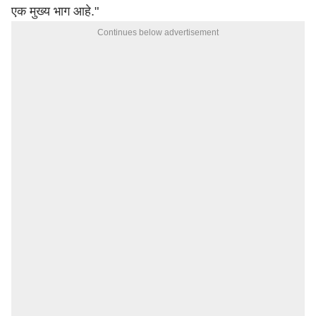
एक मुख्य भाग आहे."
Continues below advertisement