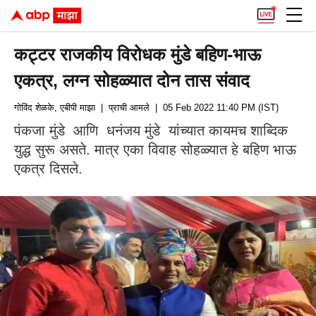
कट्टर राजकीय विरोधक मुंडे बहिण-भाऊ
एकत्र, लग्न सोहळ्यात दोन तास संवाद
गोविंद शेळके, एबीपी माझा
| प्राची आमले
| 05 Feb 2022 11:40 PM (IST)
पंकजा मुंडे आणि धनंजय मुंडे यांच्यात कायमच शाब्दिक
युद्ध सुरू असते. मात्र एका विवाह सोहळ्यात हे बहिण भाऊ
एकत्र दिसले.