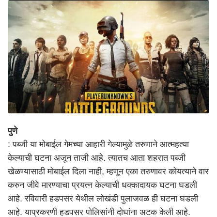
पुणे
: पब्जी या मोबाईल गेमच्या आहारी गेल्यामुळे तरुणाने आत्महत्या
केल्याची घटना अजून ताजी आहे. त्यातच आता शहरात पब्जी
खेळण्यासाठी मोबाईल दिला नाही, म्हणून एका तरुणावर कोयत्याने वार
करुन जीवे मारण्याचा प्रयत्न केल्याची धक्कादायक घटना घडली
आहे. रविवारी हडपसर येथील लोखंडी पुलाजवळ ही घटना घडली
आहे. याप्रकरणी हडपसर पोलिसांनी दोघांना अटक केली आहे.