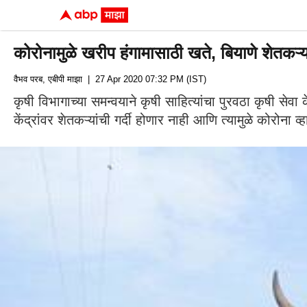
कोरोनामुळे खरीप हंगामासाठी खते, बियाणे शेतकऱ्या
वैभव परब, एबीपी माझा
| 27 Apr 2020 07:32 PM (IST)
कृषी विभागाच्या समन्वयाने कृषी साहित्यांचा पुरवठा कृषी सेव
केंद्रांवर शेतकऱ्यांची गर्दी होणार नाही आणि त्यामुळे कोरो