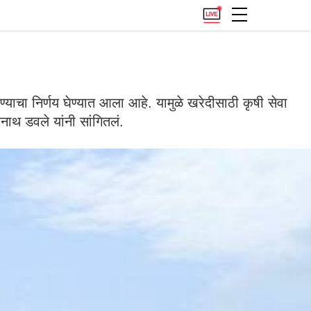
ण्याचा निर्णय घेण्यात आला आहे. यामुळे खरेदीसाठी कृषी सेवा
नाथ डवले यांनी सांगितलं.