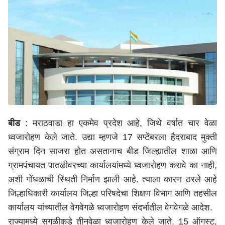
बीड
: मराठवाडा हा एकमेव प्रदेश आहे, जिथे वर्षात चार वेळा
ध्वजारोहण केले जाते. उद्या म्हणजे 17 सप्टेंबरला हैदराबाद मुक्ती
संग्राम दिन साजरा होत असतानाच बीड जिल्ह्यातील शाळा आणि
ग्रामपंचायत पातळीवरच्या कार्यालयांमध्ये ध्वजारोहण करावे का नाही,
अशी गोंधळाची स्थिती निर्माण झाली आहे. त्याला कारण ठरले आहे
जिल्हाधिकारी कार्यालय जिल्हा परिषदेचा शिक्षण विभाग आणि तहसील
कार्यालय यांच्यातील वेगवेगळे ध्वजारोहण संदर्भातील वेगवेगळे आदेश.
राज्यामध्ये सगळीकडे तीनवेळा ध्वजारोहण केले जाते. 15 ऑगस्ट,