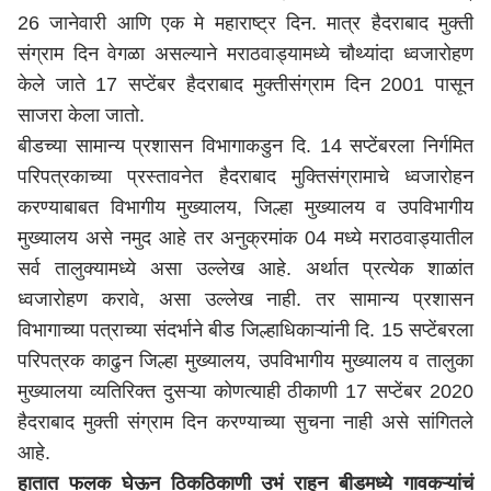
26 जानेवारी आणि एक मे महाराष्ट्र दिन. मात्र हैदराबाद मुक्ती
संग्राम दिन वेगळा असल्याने मराठवाड्यामध्ये चौथ्यांदा ध्वजारोहण
केले जाते 17 सप्टेंबर हैदराबाद मुक्तीसंग्राम दिन 2001 पासून
साजरा केला जातो.
बीडच्या सामान्य प्रशासन विभागाकडुन दि. 14 सप्टेंबरला निर्गमित
परिपत्रकाच्या प्रस्तावनेत हैदराबाद मुक्तिसंग्रामाचे ध्वजारोहन
करण्याबाबत विभागीय मुख्यालय, जिल्हा मुख्यालय व उपविभागीय
मुख्यालय असे नमुद आहे तर अनुक्रमांक 04 मध्ये मराठवाड्यातील
सर्व तालुक्यामध्ये असा उल्लेख आहे. अर्थात प्रत्येक शाळांत
ध्वजारोहण करावे, असा उल्लेख नाही. तर सामान्य प्रशासन
विभागाच्या पत्राच्या संदर्भाने बीड जिल्हाधिकाऱ्यांनी दि. 15 सप्टेंबरला
परिपत्रक काढुन जिल्हा मुख्यालय, उपविभागीय मुख्यालय व तालुका
मुख्यालया व्यतिरिक्त दुसऱ्या कोणत्याही ठीकाणी 17 सप्टेंबर 2020
हैदराबाद मुक्ती संग्राम दिन करण्याच्या सुचना नाही असे सांगितले
आहे.
हातात फलक घेऊन ठिकठिकाणी उभं राहून बीडमध्ये गावकऱ्यांचं