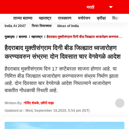
ताज्या बातम्या
महाराष्ट्र
राजकारण
मनोरंजन
क्रीडा
बिझनेस
India At 2047
फिफा विश्वचषक
Ideas of India
मुख्यपृष्ठ
बातम्या
महाराष्ट्र
हैदराबाद मुक्तीसंग्राम दिनी बीड जिल्ह्यात ध्वजारोहण करण्यावरुन
संभ्रम! दोन दिवसात चार वेगवेगळे आदेश
हैदराबाद मुक्तीसंग्राम दिनी बीड जिल्ह्यात ध्वजारोहण
करण्यावरुन संभ्रम! दोन दिवसात चार वेगवेगळे आदेश
हैदराबाद मुक्तीसंग्राम दिन 17 सप्टेंबरला साजरा होणार आहे. या
निमित्त बीड जिल्ह्यात ध्वजारोहण करण्यावरुन संभ्रम निर्माण झाला
आहे. दोन दिवसात चार वेगवेगळे आदेश निघाल्याने ध्वजारोहण
बाबतीत गोंधळाची स्थिती आहे.
Written By :
गोविंद शेळके, एबीपी माझा
Updated at : Wed, September 16,2020, 5:54 pm (IST)