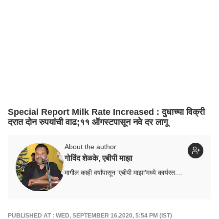
Special Report Milk Rate Increased : दुधाच्या विक्री
दरात दोन रुपयांची वाढ;११ ऑगस्टपासून नवे दर लागू
About the author
गोविंद शेळके, एबीपी माझा
मागील काही वर्षांपासून 'एबीपी माझा'मध्ये कार्यरत....
PUBLISHED AT : WED, SEPTEMBER 16,2020, 5:54 PM (IST)