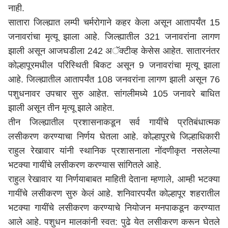
नाही.
सातारा जिल्ह्यात लम्पी चर्मरोगाने कहर केला असून आतापर्यंत 15
जनावरांचा मृत्यू झाला आहे. जिल्ह्यातील 321 जनावरांना लागण
झाली असून आजघडीला 242 अॅक्टीव्ह केसेस आहेत. सातारनंतर
कोल्हापूरमधील परिस्थिती बिकट असून 9 जनावरांचा मृत्यू झाला
आहे. जिल्ह्यातील आतापर्यंत 108 जनवरांना लागण झाली असून 76
पशुधनावर उपचार सुरु आहेत. सांगलीमध्ये 105 जनावरे बाधित
झाली असून तीन मृत्यू झाले आहेत.
तीन जिल्ह्यातील प्रशासनाकडून सर्व गायींचे प्रतिबंधात्मक
लसीकरण करण्याचा निर्णय घेतला आहे. कोल्हापूरचे जिल्हाधिकारी
राहुल रेखावार यांनी स्थानिक प्रशासनाला नोंदणीकृत नसलेल्या
भटक्या गायींचे लसीकरण करण्यास सांगितले आहे.
राहुल रेखावार या निर्णयाबाबत माहिती देताना म्हणाले, आम्ही भटक्या
गायींचे लसीकरण सुरु केलं आहे. शनिवारपर्यंत कोल्हापूर शहरातील
भटक्या गायींचे लसीकरण करण्याचे नियोजन मनपाकडून करण्यात
आले आहे. पशुधन मालकांनी स्वत: पुढे येत लसीकरण करून घेतले