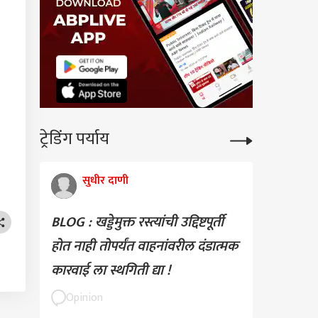
ट्रेडिंग पर्याय
सुधीर दाणी
BLOG : खड्डेमुक्त रस्त्यांची उद्दिष्टपूर्ती
होत नाही तोपर्यंत वाहनांवरील दंडात्मक
कारवाई ला स्थगिती द्या !
Opinion