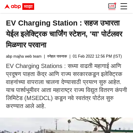
EV Charging Station : सहज उभारता
येईल इलेक्ट्रिक चार्जिंग स्टेशन, 'या' पोर्टलवर
मिळणार परवाना
abp majha web team
| स्नेहल पावनाक
| 01 Feb 2022 12:56 PM (IST)
EV Charging Stations : सध्या वाढती महागाई आणि
प्रदूषण पाहता केंद्र आणि राज्य सरकारकडून इलेक्ट्रिक
वाहनांच्या वापराला चालना देण्यासाठी प्रयत्न सुरु आहेत.
याच पार्श्वभूमीवर आता महाराष्ट्र राज्य विद्युत वितरण कंपनी
लिमिटेड (MSEDCL) कडून नवे स्वतंत्र पोर्टल सुरु
करण्यात आले आहे.