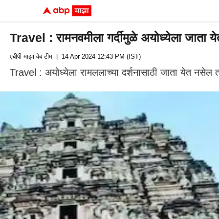
Travel : रामनवमीला गर्दीमुळे अयोध्येला जाता येत
एबीपी माझा वेब टीम
| 14 Apr 2024 12:43 PM (IST)
Travel : अयोध्येला रामललाच्या दर्शनासाठी जाता येत नसेल तर, 