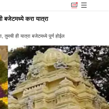
मी बजेटमध्ये करा यात्रा
 तुमची ही यात्रा बजेटमध्ये पूर्ण होईल