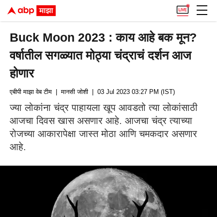
Buck Moon 2023 : काय आहे बक मून?
वर्षातील सगळ्यात मोठ्या चंद्राचं दर्शन आज
होणार
एबीपी माझा वेब टीम
| मानसी जोशी
| 03 Jul 2023 03:27 PM (IST)
ज्या लोकांना चंद्र पाहायला खूप आवडतो त्या लोकांसाठी
आजचा दिवस खास असणार आहे. आजचा चंद्र त्याच्या
रोजच्या आकारापेक्षा जास्त मोठा आणि चमकदार असणार
आहे.