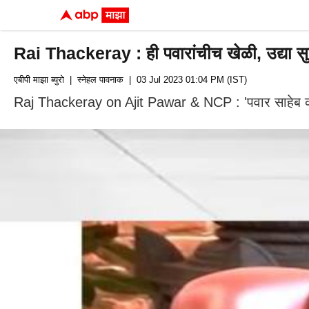
Rai Thackeray : ही पवारांचीच खेळी, उद्या सुप्रि
एबीपी माझा ब्युरो
| स्नेहल पावनाक
| 03 Jul 2023 01:04 PM (IST)
Raj Thackeray on Ajit Pawar & NCP : 'पवार साहेब काहीही