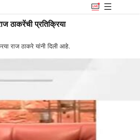
राज ठाकरेंची प्रतिक्रिया
िया राज ठाकरे यांनी दिली आहे.