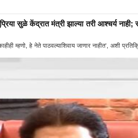
या सुळे केंद्रात मंत्री झाल्या तरी आश्चर्य नाही; 
 म्हणो, हे नेते पाठवल्याशिवाय जाणार नाहीत', अशी प्रतिक्र