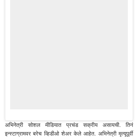
अभिनेत्री सोशल मीडियात प्रचंड सक्रीय असायची. तिनं
इन्स्टाग्रामवर बरेच व्हिडीओ शेअर केले आहेत. अभिनेत्री मृत्यूपूर्वी