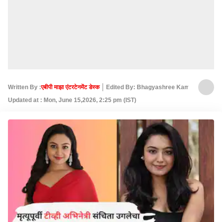
Written By :
एबीपी माझा एंटरटेनमेंट डेस्क
Edited By: Bhagyashree Kamble
Updated at : Mon, June 15,2026, 2:25 pm (IST)