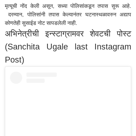
मृत्यूची नोंद केली असून, सध्या पोलिसांकडून तपास सुरू आहे.
दरम्यान, पोलिसांनी तपास केल्यानंतर घटनास्थळावरुन अद्याप
कोणतेही सुसाईड नोट सापडलेली नाही.
अभिनेत्रीची इन्स्टाग्रामवर शेवटची पोस्ट
(Sanchita Ugale last Instagram
Post)