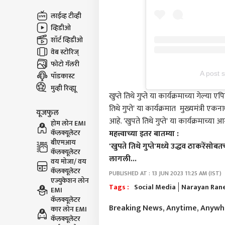
A post 
खुप्ते तिथे गुप्ते या कार्यक्रमाच्या गेल्
तिथे गुप्ते' या कार्यक्रमात मुख्यमंत्र
आहे. 'खुपते तिथे गुप्ते' या कार्यक्रमाच्
महत्त्वाच्या इतर बातम्या :
'खुपते तिथे गुप्ते'मध्ये उद्धव ठाकरें
लागली...
PUBLISHED AT : 13 JUN 2023 11:25 AM (IST)
Tags :
Social Media
Narayan Ran
Breaking News, Anytime, Anyw