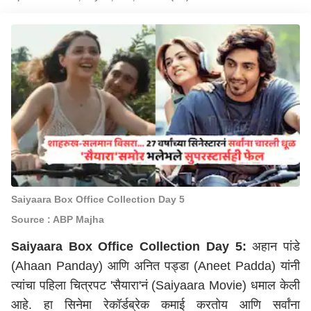
Saiyaara Box Office Collection Day 5
Source : ABP Majha
Saiyaara Box Office Collection Day 5:
अहान पांडे
(Ahaan Panday) आणि अनित पड्डा (Aneet Padda) यांनी
त्यांचा पहिला चित्रपट 'सैयारा'नं (Saiyaara Movie) धमाल केली
आहे. हा सिनेमा रेकॉर्डब्रेक कमाई करतोय आणि सर्वांना