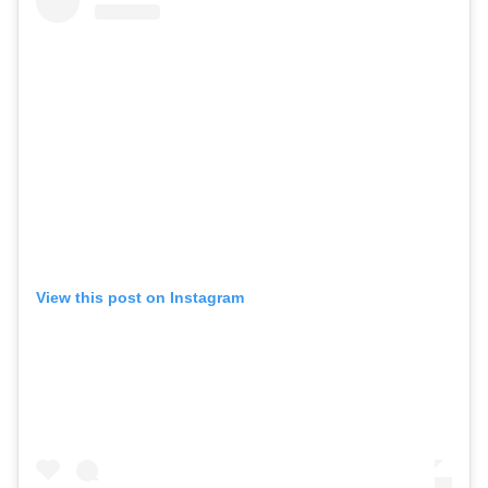
View this post on Instagram