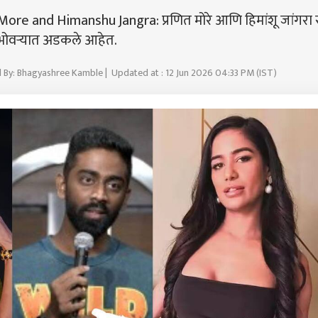
e and Himanshu Jangra: प्रणित मोरे आणि हिमांशू जांगरा 
ा भोवऱ्यात अडकले आहेत.
 By: Bhagyashree Kamble | Updated at : 12 Jun 2026 04:33 PM (IST)