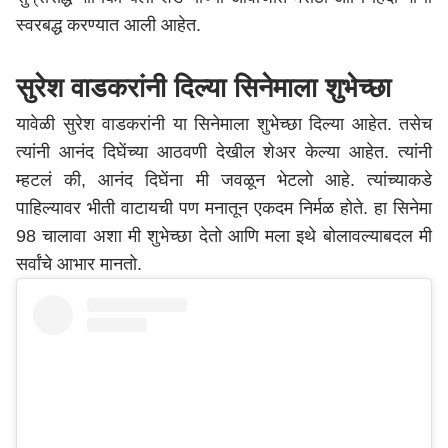
स्वरबद्ध करण्यात आली आहेत.
सुरेश वाडकरांनी दिल्या सिनेमाला शुभेच्छा
यावेळी सुरेश वाडकरांनी या सिनेमाला शुभेच्छा दिल्या आहेत. तसेच
त्यांनी आनंद दिघेंच्या आठवणी देखील शेअर केल्या आहेत. त्यांनी
म्हटलं की, आनंद दिघेंना मी जवळून भेटलो आहे. त्यांच्याकडे
पाहिल्यावर भीती वाटायची पण मनातून एकदम निर्मळ होते. हा सिनेमा
98 चालावा अशा मी शुभेच्छा देतो आणि मला इथे बोलावल्याबदल मी
सर्वांचे आभार मानतो.