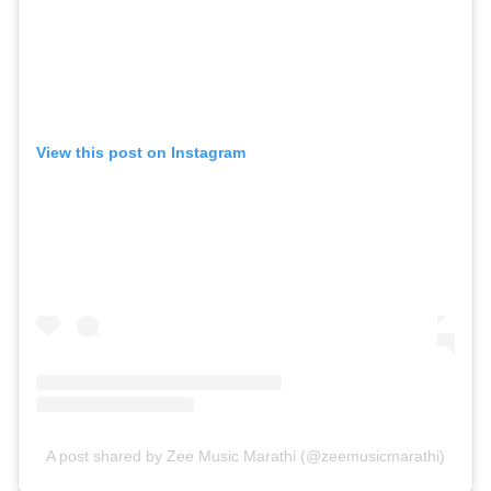
View this post on Instagram
A post shared by Zee Music Marathi (@zeemusicmarathi)