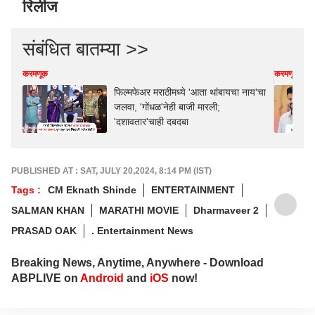
रिलीज
संबंधित बातम्या >>
करमणूक
करमणूक
फिल्मफेअर मराठीमध्ये 'आता थांबायचा नाय'चा
जलवा, 'गोंधळ'नेही बाजी मारली;
'दशावतार'चाही दबदबा
PUBLISHED AT : SAT, JULY 20,2024, 8:14 PM (IST)
Tags :
CM Eknath Shinde
ENTERTAINMENT
SALMAN KHAN
MARATHI MOVIE
Dharmaveer 2
PRASAD OAK
. Entertainment News
Breaking News, Anytime, Anywhere - Download
ABPLIVE on
Android
and
iOS
now!