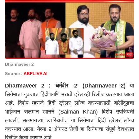
Dharmaveer 2
Source :
ABPLIVE AI
Dharmaveer 2 :
'धर्मवीर -2' (Dharmaveer 2)
या
सिनेमाचा नुकताच हिंदी आणि मराठी ट्रेलरही रिलीज करण्यात आला
आहे. विशेष म्हणजे हिंदी ट्रेलर लॉन्च करण्यासाठी बॉलीवूडचा
भाईजान सलमान खानने (Salman Khan) विशेष उपस्थिती
लावली. सलमानच्या उपस्थितीत या सिनेमाचा हिंदी ट्रेलर लॉन्च
करण्यात आला. येत्या 9 ऑगस्ट रोजी हा सिनेमाचा संपूर्ण देशभरात
रिलीज केला जाणार आहे.