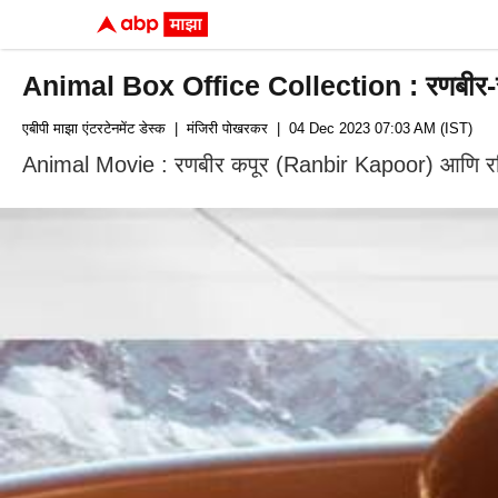
Animal Box Office Collection : रणबीर-रश्म
एबीपी माझा एंटरटेनमेंट डेस्क
| मंजिरी पोखरकर
| 04 Dec 2023 07:03 AM (IST)
Animal Movie : रणबीर कपूर (Ranbir Kapoor) आणि रश