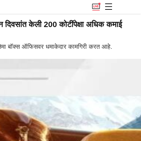
दिवसांत केली 200 कोटींपेक्षा अधिक कमाई
मा बॉक्स ऑफिसवर धमाकेदार कामगिरी करत आहे.