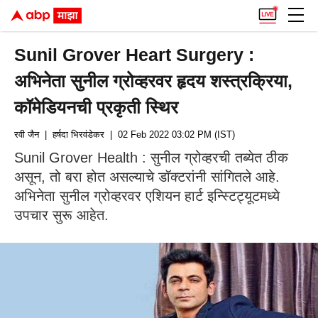
Sunil Grover Heart Surgery :
अभिनेता सुनील ग्रोव्हरवर हृदय शस्त्रक्रिया,
कॉमेडियनची प्रकृती स्थिर
रवी जैन
| हर्षदा भिरवंडेकर
| 02 Feb 2022 03:02 PM (IST)
Sunil Grover Health : सुनील ग्रोव्हरची तब्येत ठीक
असून, तो बरा होत असल्याचे डॉक्टरांनी सांगितले आहे.
अभिनेता सुनील ग्रोव्हरवर एशियन हार्ट इन्स्टिट्यूटमध्ये
उपचार सुरू आहेत.