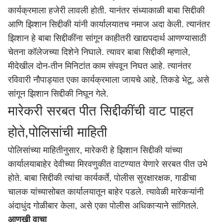
कार्यक्रमाला हजेरी लावली होती. यानंतर संध्याकाळी बाबा सिद्दीकी
आणि झिशान सिद्दीकी यांनी कार्यालयातच नमाज अदा केली. त्यानंतर
झिशान हे बाबा सिद्दीकींना सांगून काहीतरी खाद्यपदार्थ आणण्यासाठी
चेतना कॉलेजच्या दिशेने निघाले. त्यावर बाबा सिद्दीकी म्हणाले,
मीदेखील दोन-तीन मिनिटांत काम संपवून निघत आहे. त्यानंतर
रविवारी नौपाड्यात एका कार्यक्रमाला जायचे आहे, तिकडे भेटू, असे
सांगून झिशान सिद्दीकी निघून गेले.
मारेकरी सरबत पीत सिद्दीकींची वाट पाहत
होते,पोलिसांची माहिती
पोलिसांच्या माहितीनुसार, मारेकरी हे झिशान सिद्दीकी यांच्या
कार्यालयाबाहेर देवीच्या मिरवणुकीत वाटण्यात येणारे सरबत पीत उभे
होते. बाबा सिद्दीकी त्यांचा कार्यकर्ते, पोलीस सुरक्षारक्षक, गाडीचा
चालक यांच्यासोबत कार्यालयातून बाहेर पडले. त्यावेळी मारेकऱ्यांनी
अंदाधुंद गोळीबार केला, असे एका पोलीस अधिकाऱ्याने सांगितले.
आणखी वाचा