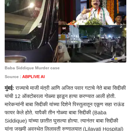
Baba Siddique Murder case
Source :
ABPLIVE AI
मुंबई:
राज्याचे माजी मंत्री आणि अजित पवार गटाचे नेते बाबा सिद्दीकी
यांची 12 ऑक्टोबरला गोळ्या झाडून हत्या करण्यात आली होती.
मारेकऱ्यांनी बाबा सिद्दीकी यांच्या दिशेने पिस्तुलातून एकूण सहा राऊंड
फायर केले होते. यापैकी तीन गोळ्या बाबा सिद्दीकी (Baba
Siddique) यांच्या छातीत घुसल्या होत्या. त्यानंतर बाबा सिद्दीकी
यांना जखमी अवस्थेत लिलावती रुग्णालयात (Lilavati Hospital)