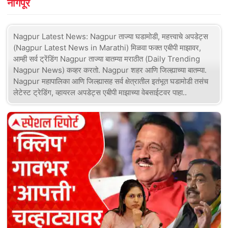
नागपूर
Nagpur Latest News: Nagpur ताज्या घडामोडी, महत्त्वाचे अपडेट्स
(Nagpur Latest News in Marathi) मिळवा फक्त एबीपी माझावर,
आम्ही सर्व ट्रेंडिंग Nagpur ताज्या बातम्या मराठीत (Daily Trending
Nagpur News) कव्हर करतो. Nagpur शहर आणि जिल्ह्याच्या बातम्या.
Nagpur महापालिका आणि जिल्ह्यासह सर्व क्षेत्रातील इतंभूत घडामोडी तसंच
लेटेस्ट ट्रेडिंग, व्हायरल अपडेट्स एबीपी माझाच्या वेबसाईटवर पाहा..