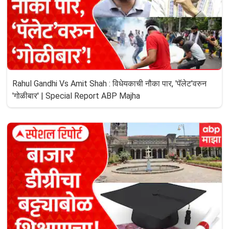
Rahul Gandhi Vs Amit Shah : विधेयकाची नौका पार, 'पॅलेट'वरुन
'गोळीबार' | Special Report ABP Majha