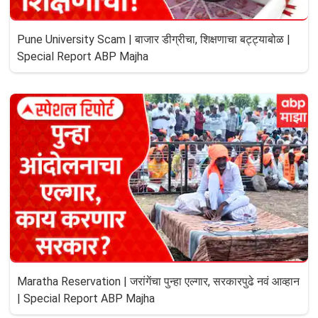
Pune University Scam | बाजार डीग्रीचा, शिक्षणाचा बट्ट्याबोळ |
Special Report ABP Majha
Maratha Reservation | जरांगेंचा पुन्हा एल्गार, सरकारपुढे नवं आव्हान
| Special Report ABP Majha