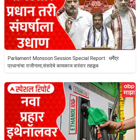
Parliament Monsoon Session Special Report : धर्मेंद्र
प्रधानांचा राजीनामा,संसदेचे कामकाज वारंवार तहकूब