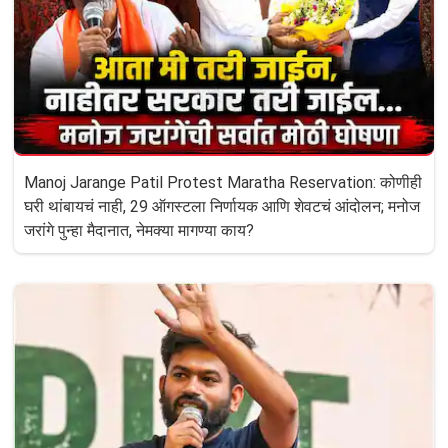
Manoj Jarange Patil Protest Maratha Reservation: कोणीही
घरी थांबायचं नाही, 29 ऑगस्टला निर्णायक आणि शेवटचं आंदोलन; मनोज
जरांगे पुन्हा मैदानात, नेमक्या मागण्या काय?