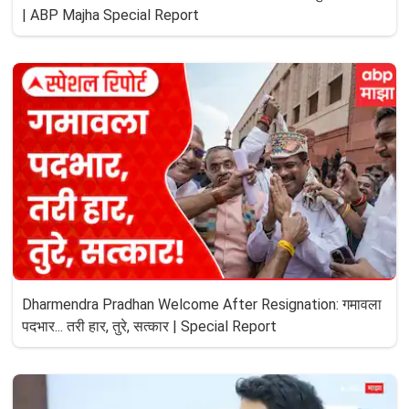
| ABP Majha Special Report
Dharmendra Pradhan Welcome After Resignation: गमावला
पदभार... तरी हार, तुरे, सत्कार | Special Report