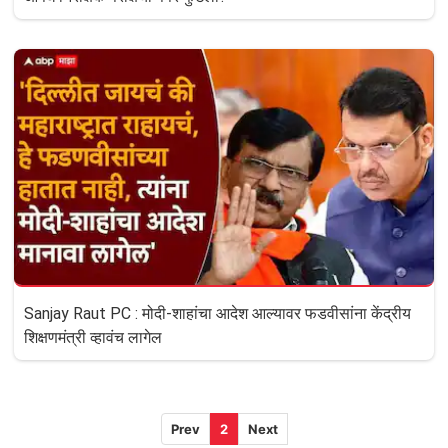
Sanjay Raut PC : मोदी-शाहांचा आदेश आल्यावर फडवीसांना केंद्रीय
शिक्षणमंत्री व्हावंच लागेल
Prev
2
Next