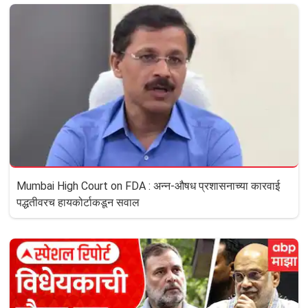
Mumbai High Court on FDA : अन्न-औषध प्रशासनाच्या कारवाई
पद्धतीवरच हायकोर्टाकडून सवाल