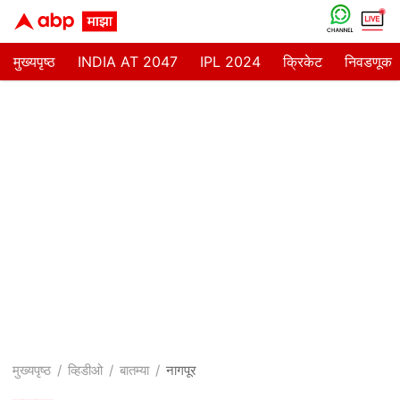
मुख्यपृष्ठ
INDIA AT 2047
IPL 2024
क्रिकेट
निवडणूक
मुख्यपृष्ठ
व्हिडीओ
बातम्या
नागपूर