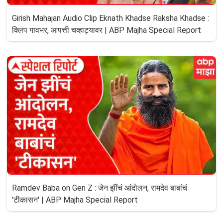
Girish Mahajan Audio Clip Eknath Khadse Raksha Khadse :
क्लिप गावभर, आपत्ती चव्हाट्यावर | ABP Majha Special Report
Ramdev Baba on Gen Z : जेन झींचं आंदोलन, रामदेव बाबांचं
'टीकासन' | ABP Majha Special Report