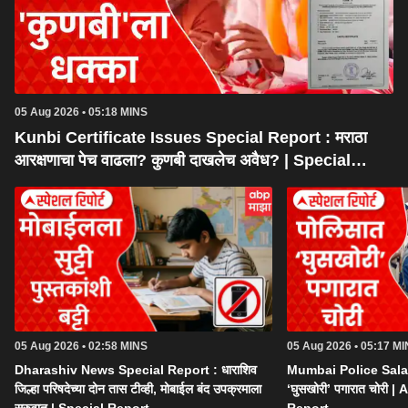
05 Aug 2026 • 05:18 MINS
Kunbi Certificate Issues Special Report : मराठा
आरक्षणाचा पेच वाढला? कुणबी दाखलेच अवैध? | Special
Report
05 Aug 2026 • 02:58 MINS
05 Aug 2026 • 05:17 M
Dharashiv News Special Report : धाराशिव
Mumbai Police Salar
जिल्हा परिषदेच्या दोन तास टीव्ही, मोबाईल बंद उपक्रमाला
‘घुसखोरी’ पगारात चोरी