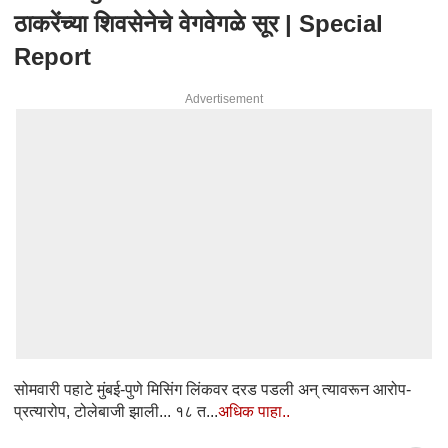
ठाकरेंच्या शिवसेनेचे वेगवेगळे सूर | Special
Report
Advertisement
सोमवारी पहाटे मुंबई-पुणे मिसिंग लिंकवर दरड पडली अन् त्यावरून आरोप-
प्रत्यारोप, टोलेबाजी झाली... १८ त...
अधिक पाहा..