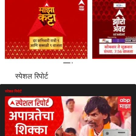
स्पेशल रिपोर्ट
स्पेशल रिपोर्ट