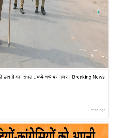
 छावनी बना संभल...चप्पे-चप्पे पर नजर | Breaking News
1 Year ago