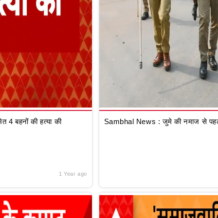
 4 बहनों की हत्या की
Sambhal News : जुमे की नमाज से पहले
1 Year ago