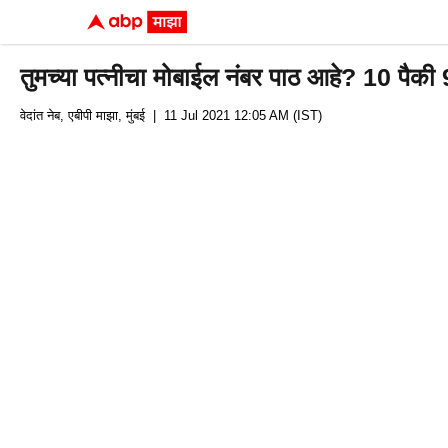
तुमच्या पत्नीचा मोबाईल नंबर पाठ आहे? 10 पैकी 9 
वेदांत नेब, एबीपी माझा, मुंबई
| 11 Jul 2021 12:05 AM (IST)