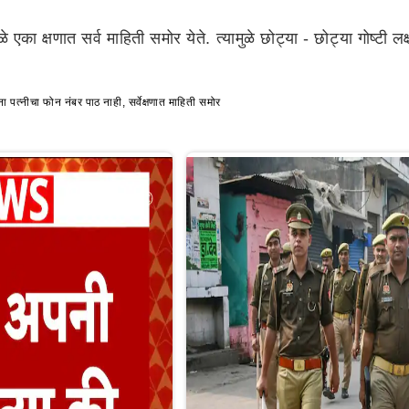
े एका क्षणात सर्व माहिती समोर येते. त्यामुळे छोट्या - छोट्या गोष्
ा पत्नीचा फोन नंबर पाठ नाही, सर्वेक्षणात माहिती समोर