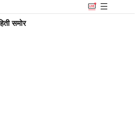
ाहिती समोर