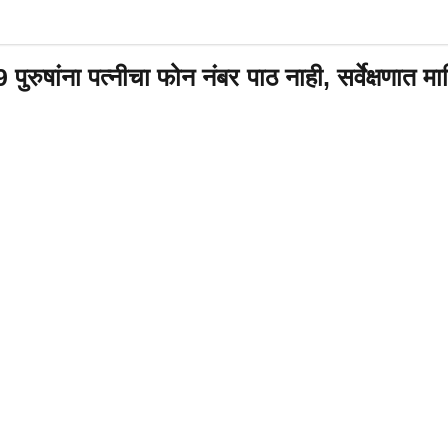
पुरुषांना पत्नीचा फोन नंबर पाठ नाही, सर्वेक्षणात म