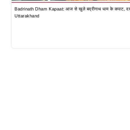
Badrinath Dham Kapaat: आज से खुले बद्रीनाथ धाम के कपाट, दर्शन क
Uttarakhand