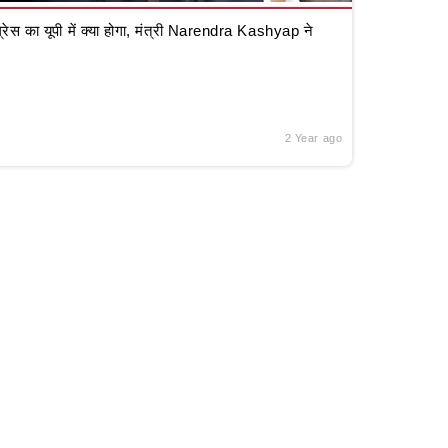
रेस का यूपी में क्या होगा, मंत्री Narendra Kashyap ने
2 Year ago