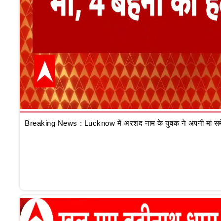
Breaking News : Lucknow में अरशद नाम के युवक ने अपनी मां समेत